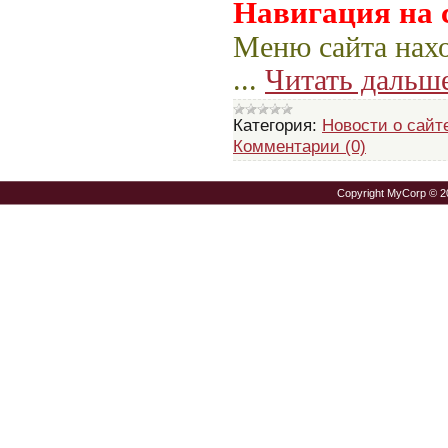
Навигация на 
Меню сайта нахо
...
Читать дальш
Категория:
Новости о сайт
Комментарии (0)
Copyright MyCorp © 2