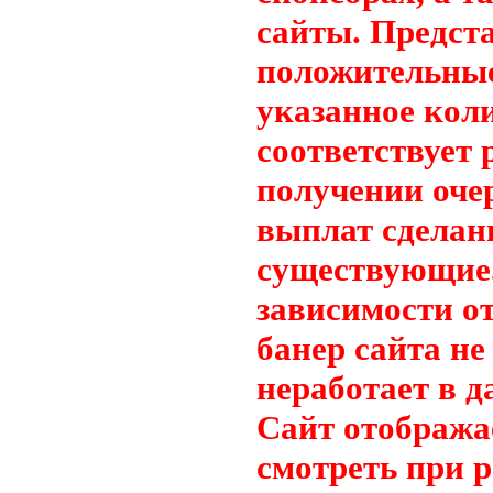
сайты. Предст
положительные
указанное кол
соответствует
получении оче
выплат сделан
существующие.
зависимости от
банер сайта не
неработает в 
Сайт отображае
смотреть при 